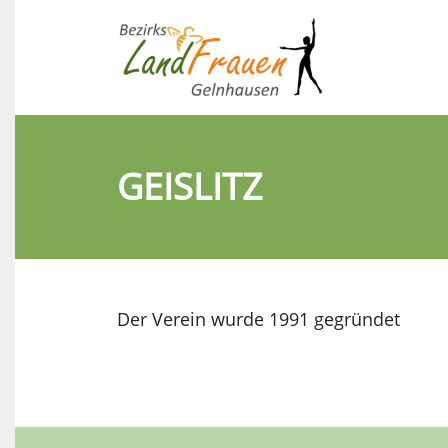
GEISLITZ
Der Verein wurde 1991 gegründet