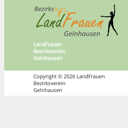
LandFrauen
Bezirksverein
Gelnhausen
Copyright © 2026 LandFrauen
Bezirksverein
Gelnhausen