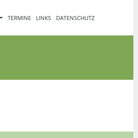
TERMINE
LINKS
DATENSCHUTZ