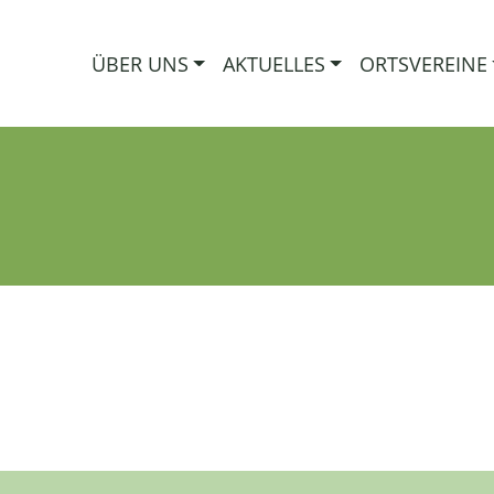
ÜBER UNS
AKTUELLES
ORTSVEREINE