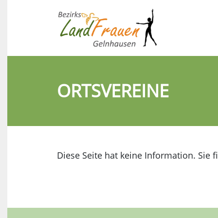
ORTSVEREINE
Diese Seite hat keine Information. Sie