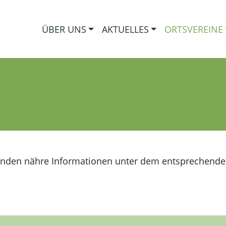
ÜBER UNS
AKTUELLES
ORTSVEREINE
 finden nähre Informationen unter dem entsprechende