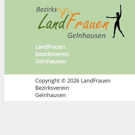
LandFrauen
Bezirksverein
Gelnhausen
Copyright © 2026 LandFrauen
Bezirksverein
Gelnhausen