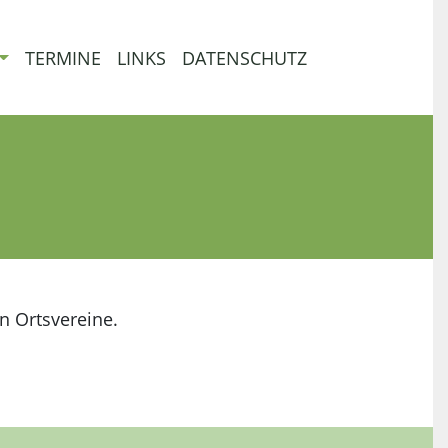
TERMINE
LINKS
DATENSCHUTZ
n Ortsvereine.