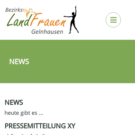
NEWS
NEWS
heute gibt es …
PRESSEMITTEILUNG XY